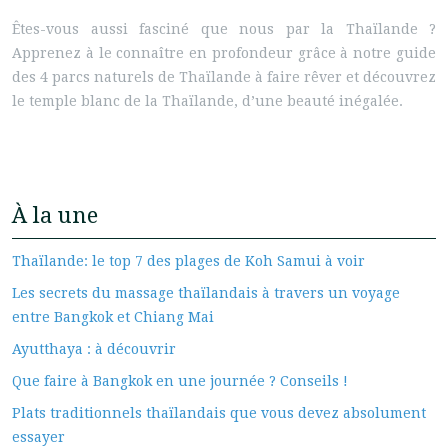
Êtes-vous aussi fasciné que nous par la Thaïlande ?
Apprenez à le connaître en profondeur grâce à notre guide
des 4 parcs naturels de Thaïlande à faire rêver et découvrez
le temple blanc de la Thaïlande, d’une beauté inégalée.
À la une
Thaïlande: le top 7 des plages de Koh Samui à voir
Les secrets du massage thaïlandais à travers un voyage
entre Bangkok et Chiang Mai
Ayutthaya : à découvrir
Que faire à Bangkok en une journée ? Conseils !
Plats traditionnels thaïlandais que vous devez absolument
essayer