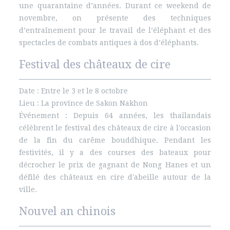
une quarantaine d’années. Durant ce weekend de
novembre, on présente des techniques
d’entraînement pour le travail de l’éléphant et des
spectacles de combats antiques à dos d’éléphants.
Festival des châteaux de cire
Date : Entre le 3 et le 8 octobre
Lieu : La province de Sakon Nakhon
Événement : Depuis 64 années, les thaïlandais
célèbrent le festival des châteaux de cire à l'occasion
de la fin du carême bouddhique. Pendant les
festivités, il y a des courses des bateaux pour
décrocher le prix de gagnant de Nong Hanes et un
défilé des châteaux en cire d'abeille autour de la
ville.
Nouvel an chinois