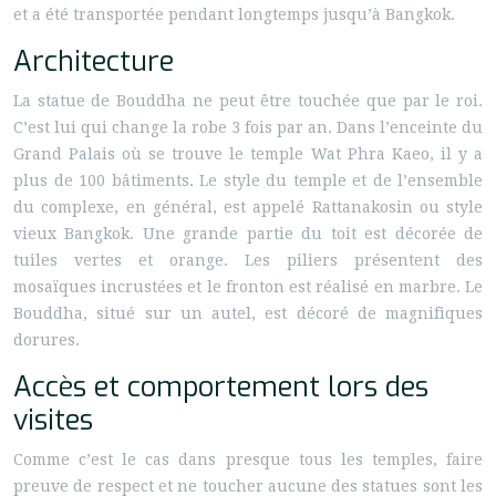
et a été transportée pendant longtemps jusqu’à Bangkok.
Architecture
La statue de Bouddha ne peut être touchée que par le roi.
C’est lui qui change la robe 3 fois par an. Dans l’enceinte du
Grand Palais où se trouve le temple Wat Phra Kaeo, il y a
plus de 100 bâtiments. Le style du temple et de l’ensemble
du complexe, en général, est appelé Rattanakosin ou style
vieux Bangkok. Une grande partie du toit est décorée de
tuiles vertes et orange. Les piliers présentent des
mosaïques incrustées et le fronton est réalisé en marbre. Le
Bouddha, situé sur un autel, est décoré de magnifiques
dorures.
Accès et comportement lors des
visites
Comme c’est le cas dans presque tous les temples, faire
preuve de respect et ne toucher aucune des statues sont les