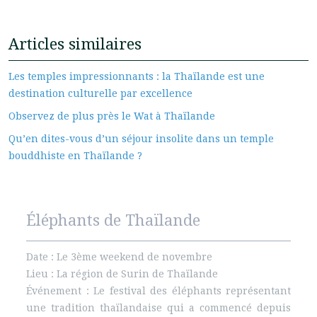
Articles similaires
Les temples impressionnants : la Thaïlande est une
destination culturelle par excellence
Observez de plus près le Wat à Thaïlande
Qu’en dites-vous d’un séjour insolite dans un temple
bouddhiste en Thaïlande ?
Éléphants de Thaïlande
Date : Le 3ème weekend de novembre
Lieu : La région de Surin de Thaïlande
Événement : Le festival des éléphants représentant
une tradition thaïlandaise qui a commencé depuis