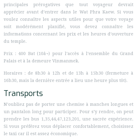
principales prérogatives que tout voyageur devrait
apprécier avant d’entrer dans le Wat Phra Kaew. Si vous
voulez connaître les aspects utiles pour que votre voyage
soit modérément planifié, vous devez connaître les
informations concernant les prix et les heures d’ouverture
du temple.
Prix : 400 Bat (10â¬) pour l’accès à l’ensemble du Grand
Palais et à la demeure Vinmanmek.
Horaires : de 8h30 à 12h et de 13h à 15h30 (fermeture à
16h30, mais la dernière entrée a lieu une heure plus tôt).
Transports
N’oubliez pas de porter une chemise à manches longues et
un pantalon long pour participer. Pour s’y rendre, on peut
prendre les bus 1,35,44,47,123,201, une sacrée expérience.
Si vous préférez vous déplacer confortablement, choisissez
le taxi car il est assez économique.